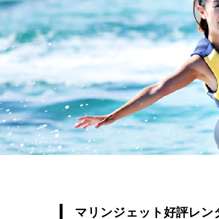
マリンジェット好評レンタ