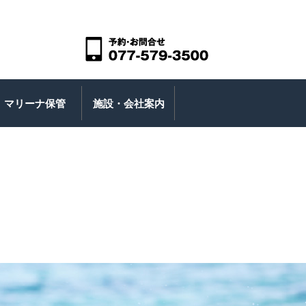
マリーナ保管
施設・会社案内