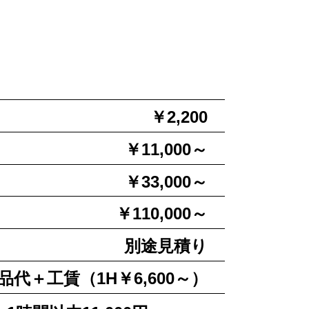
￥2,200
￥11,000～
￥33,000～
￥110,000～
別途見積り
品代＋工賃（1H￥6,600～）