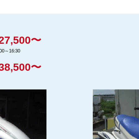
27,500〜
00～16:30
38,500〜