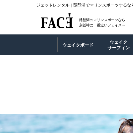
ジェットレンタル | 琵琶湖でマリンスポーツするなら 
琵琶湖のマリンスポーツなら
京阪神に一番近いフェイスへ
ウェイク
ウェイクボード
サーフィン