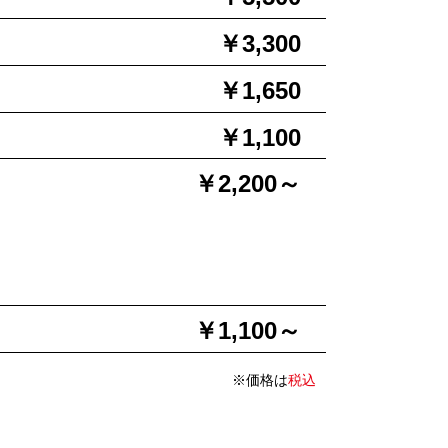
￥3,300
￥1,650
￥1,100
￥2,200～
￥1,100～
※価格は
税込