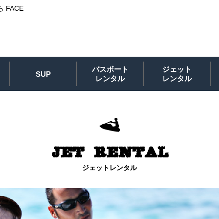
FACE
バスボート
ジェット
SUP
レンタル
レンタル
JET RENTAL
ジェットレンタル